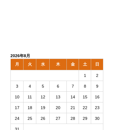
2026年8月
月
火
水
木
金
土
日
1
2
3
4
5
6
7
8
9
10
11
12
13
14
15
16
17
18
19
20
21
22
23
24
25
26
27
28
29
30
31