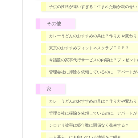
子供の性格が違いすぎる！生まれた順か親のせい
その他
カレーうどんのおすすめの具は？作り方や変わり
東京のおすすめフィットネスクラブＴＯＰ３
今話題の家事代行サービスの内容は？プレゼント
管理会社に掃除を依頼しているのに、アパートが
家
カレーうどんのおすすめの具は？作り方や変わり
管理会社に掃除を依頼しているのに、アパートが
シロアリ被害は築年数に関係なく発生する？
一人暮らしにも向いている地域をご紹介