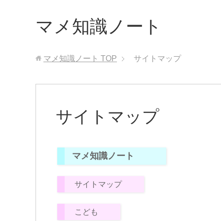
マメ知識ノート
マメ知識ノート
TOP
サイトマップ
サイトマップ
マメ知識ノート
サイトマップ
こども