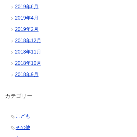
2019年6月
2019年4月
2019年2月
2018年12月
2018年11月
2018年10月
2018年9月
カテゴリー
こども
その他