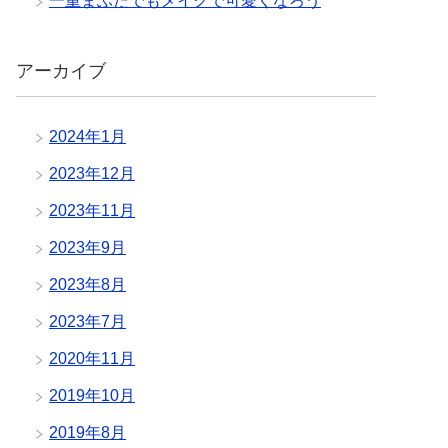
一重まぶたでもメイクで可愛くなろう
アーカイブ
2024年1月
2023年12月
2023年11月
2023年9月
2023年8月
2023年7月
2020年11月
2019年10月
2019年8月