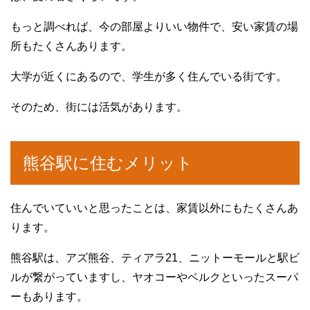
もっと調べれば、今の部屋よりいい物件で、安い家賃の場
所もたくさんあります。
大学が近くにあるので、学生が多く住んでいる街です。
そのため、街には活気があります。
熊谷駅に住むメリット
住んでいていいと思ったことは、家賃以外にもたくさんあ
ります。
熊谷駅は、アズ熊谷、ティアラ21、ニットーモールと駅ビ
ルが繋がっていますし、ヤオコーやベルクといったスーパ
ーもあります。