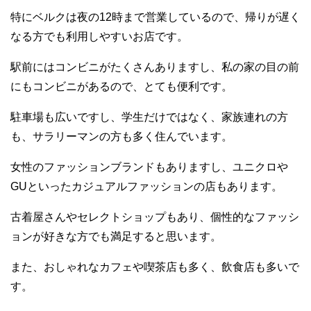
特にベルクは夜の12時まで営業しているので、帰りが遅く
なる方でも利用しやすいお店です。
駅前にはコンビニがたくさんありますし、私の家の目の前
にもコンビニがあるので、とても便利です。
駐車場も広いですし、学生だけではなく、家族連れの方
も、サラリーマンの方も多く住んでいます。
女性のファッションブランドもありますし、ユニクロや
GUといったカジュアルファッションの店もあります。
古着屋さんやセレクトショップもあり、個性的なファッシ
ョンが好きな方でも満足すると思います。
また、おしゃれなカフェや喫茶店も多く、飲食店も多いで
す。