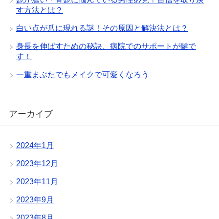
す方法とは？
白い点が爪に現れる謎！その原因と解決法とは？
身長を伸ばすための秘訣、病院でのサポートが鍵で
す！
一重まぶたでもメイクで可愛くなろう
アーカイブ
2024年1月
2023年12月
2023年11月
2023年9月
2023年8月