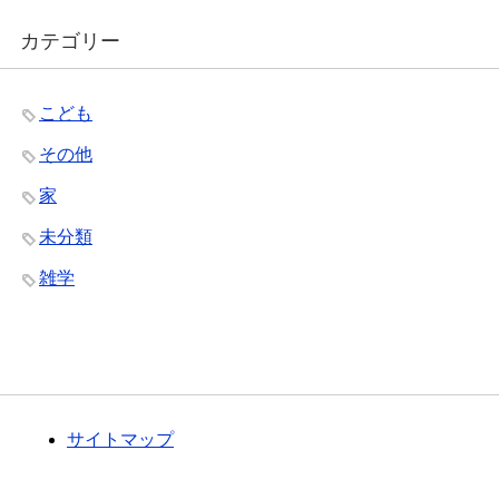
カテゴリー
こども
その他
家
未分類
雑学
サイトマップ