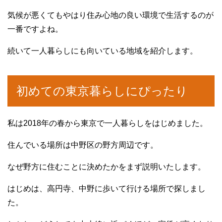
気候が悪くてもやはり住み心地の良い環境で生活するのが
一番ですよね。
続いて一人暮らしにも向いている地域を紹介します。
初めての東京暮らしにぴったり
私は2018年の春から東京で一人暮らしをはじめました。
住んでいる場所は中野区の野方周辺です。
なぜ野方に住むことに決めたかをまず説明いたします。
はじめは、高円寺、中野に歩いて行ける場所で探しまし
た。