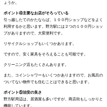
ょうか。
ポイント④主要なお店がそろっている
引っ越したてのかたならば、１００円ショップなどをよく
利用するかと思います。野方駅には２つの１００円ショッ
プがありますので、大変便利です。
リサイクルショップもいくつかあります。
ですので、安く家具をそろえることも可能です。
クリーニング店もたくさんあります。
また、コインシャワーもいくつかありますので、お風呂の
ついてない物件でも住むことはできると思います。
ポイント⑤治安の良さ
野方駅周辺は、居酒屋も多いですが、商店街もしっかりと
機能しています。