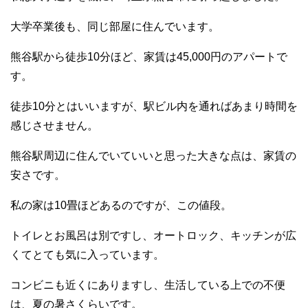
大学卒業後も、同じ部屋に住んでいます。
熊谷駅から徒歩10分ほど、家賃は45,000円のアパートで
す。
徒歩10分とはいいますが、駅ビル内を通ればあまり時間を
感じさせません。
熊谷駅周辺に住んでいていいと思った大きな点は、家賃の
安さです。
私の家は10畳ほどあるのですが、この値段。
トイレとお風呂は別ですし、オートロック、キッチンが広
くてとても気に入っています。
コンビニも近くにありますし、生活している上での不便
は、夏の暑さくらいです。