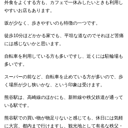
外食をよくする方も、カフェで一休みしたいときも利用し
やすいお店もあります。
坂が少なく、歩きやすいのも特徴の一つです。
徒歩10分ほどかかる家でも、平坦な道なのでそれほど苦痛
には感じないかと思います。
自転車を利用している方も多いですし、近くには駐輪場も
多いです。
スーパーの前など、自転車を止めている方が多いので、歩
く場所が少し狭いかな、という印象は受けます。
熊谷駅は、高崎線のほかにも、新幹線や秩父鉄道が通って
いる駅です。
熊谷駅での買い物が物足りないと感じても、休日には気軽
に大宮、都内まで行けますし、観光地として有名な秩父・