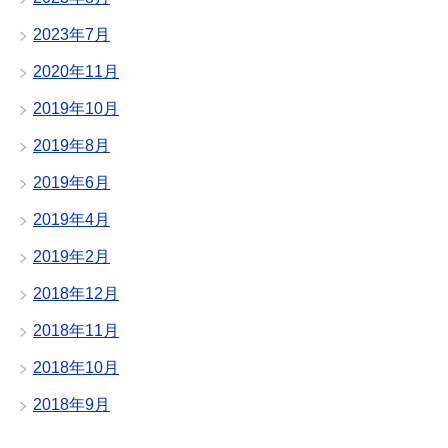
2023年7月
2020年11月
2019年10月
2019年8月
2019年6月
2019年4月
2019年2月
2018年12月
2018年11月
2018年10月
2018年9月