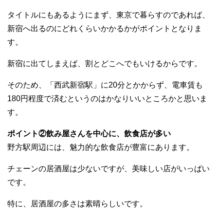
タイトルにもあるようにまず、東京で暮らすのであれば、
新宿へ出るのにどれくらいかかるかがポイントとなりま
す。
新宿に出てしまえば、割とどこへでもいけるからです。
そのため、「西武新宿駅」に20分とかからず、電車賃も
180円程度で済むというのはかなりいいところかと思いま
す。
ポイント②飲み屋さんを中心に、飲食店が多い
野方駅周辺には、魅力的な飲食店が豊富にあります。
チェーンの居酒屋は少ないですが、美味しい店がいっぱい
です。
特に、居酒屋の多さは素晴らしいです。