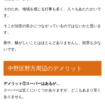
そのため、地域を感じる行事も多く、人々もあたたかいで
す。
そこが治安の良さにつながっているのではないかと思いま
す。
夜中、騒がしいことはほとんどありませんし、犯罪も少な
いです。
中野区野方周辺のデメリット
デメリット①スーパーはあるが…
スーパーは近くにいくつかありますが、どこもあまり安く
ありません。