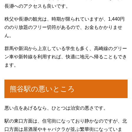
長瀞へのアクセスも良いです。
秩父や長瀞の観光は、時期が限られていますが、1,440円
ののり放題のフリー切符があるので、お金もかかりませ
ん。
群馬や新潟から上京している学生も多く、高崎線のグリー
ン車や新幹線を利用すれば、快適に地元へ帰ることもでき
ます。
熊谷駅の悪いところ
悪い点をあげるなら、ひとつは治安の悪さです。
駅の東口方面は、住宅街になっており静かなのですが、北
口方面は居酒屋やキャバクラが並ぶ繁華街になっていま