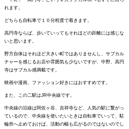
れます。
どちらも自転車で１０分程度で着きます。
高円寺ならば、歩いていってもそれほどの距離には感じな
いと思います。
野方自体はそれほど大きい町ではありませんし、サブカル
チャーを感じるお店や雰囲気も少ないですが、中野、高円
寺はサブカル感満載です。
映画や漫画、ファッション好きにはおすすめです。
また、この二駅はJR中央線です。
中央線の沿線は阿佐ヶ谷、吉祥寺など、人気の駅に繋がっ
ているので、中央線を使いたいときは自転車でいって、駐
輪所へ止めておけば、活動の幅も広がるのではないのでし