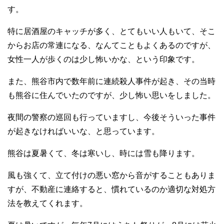
す。
特に居酒屋のキャッチが多く、とてもいい人もいて、そこ
からお店の常連になる、なんてこともよくあるのですが、
女性一人が歩くのは少し怖いかな、という印象です。
また、熊谷市内で数年前に連続殺人事件が起き、その当時
も熊谷に住んでいたのですが、少し怖い思いをしました。
夜間の警察の巡回も行っていますし、今後そういった事件
が起きなければいいな、と思っています。
熊谷は夏暑くて、冬は寒いし、時には雪も降ります。
風も強くて、立て付けの悪い窓から音がすることもありま
すが、不動産に連絡すると、慣れているのか適切な対処方
法を教えてくれます。