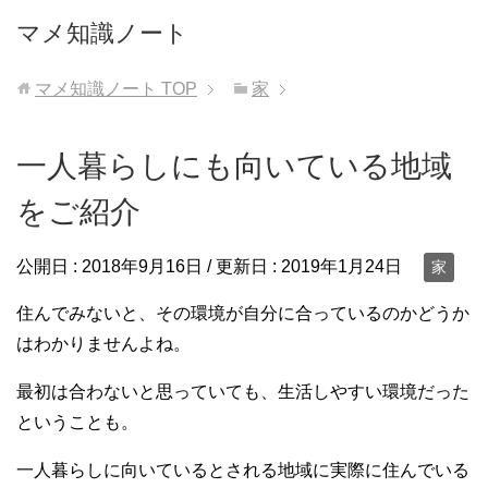
マメ知識ノート
マメ知識ノート
TOP
家
一人暮らしにも向いている地域
をご紹介
公開日 :
2018年9月16日
/ 更新日 :
2019年1月24日
家
住んでみないと、その環境が自分に合っているのかどうか
はわかりませんよね。
最初は合わないと思っていても、生活しやすい環境だった
ということも。
一人暮らしに向いているとされる地域に実際に住んでいる