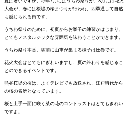
夏は暑いですが、毎年7月にはうちわ祭りが、8月には花火
大会が、春には桜堤の桜まつりが行われ、四季通して自然
も感じられる街です。
うちわ祭りのために、初夏からお囃子の練習がはじまり、
とてもノスタルジックな雰囲気を味わうことができます。
うちわ祭り本番、駅前に山車が集まる様子は圧巻です。
花火大会はとてもにぎわいますし、夏の終わりを感じるこ
とのできるイベントです。
熊谷桜堤の桜は、よくテレビでも放送され、江戸時代から
の桜の名所となっています。
桜と土手一面に咲く菜の花のコントラストはとてもきれい
ですよ。