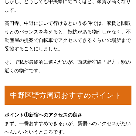
しかし、どうしても中央線に近づくほど、家賃が高くなり
ます。
高円寺、中野に歩いて行けるという条件では、家賃と間取
りとのバランスを考えると、抵抗がある物件しかなく、不
動産屋の提案で自転車でアクセスできるくらいの場所まで
妥協することにしました。
そこで私が最終的に選んだのが、西武新宿線「野方」駅の
近くの物件です。
中野区野方周辺おすすめポイント
ポイント①新宿へのアクセスの良さ
まず、一番おすすめできる点が、新宿へのアクセスがたい
へんいいというところです。