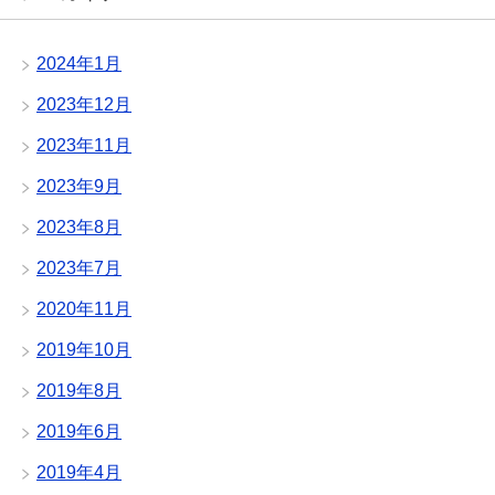
2024年1月
2023年12月
2023年11月
2023年9月
2023年8月
2023年7月
2020年11月
2019年10月
2019年8月
2019年6月
2019年4月