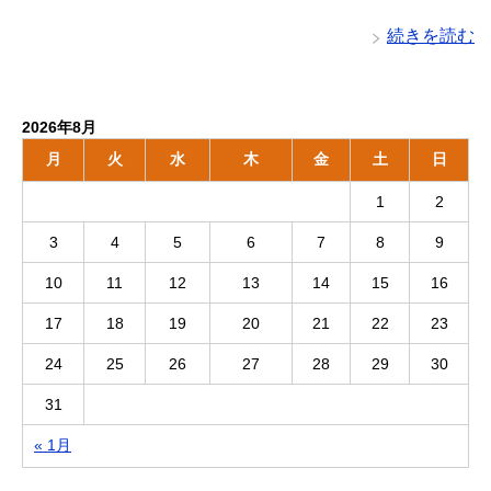
続きを読む
2026年8月
月
火
水
木
金
土
日
1
2
3
4
5
6
7
8
9
10
11
12
13
14
15
16
17
18
19
20
21
22
23
24
25
26
27
28
29
30
31
« 1月