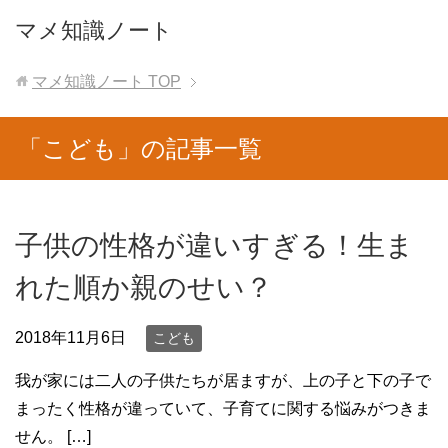
マメ知識ノート
マメ知識ノート
TOP
「こども」の記事一覧
子供の性格が違いすぎる！生ま
れた順か親のせい？
2018年11月6日
こども
我が家には二人の子供たちが居ますが、上の子と下の子で
まったく性格が違っていて、子育てに関する悩みがつきま
せん。 […]