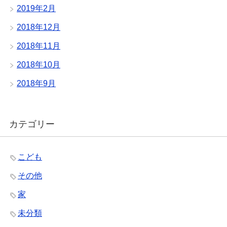
2019年2月
2018年12月
2018年11月
2018年10月
2018年9月
カテゴリー
こども
その他
家
未分類